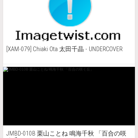
[XAM-079] Chiaki Ota 太田千晶 - UNDERCOVER
JMBD-010B 栗山ことね 鳴海千秋 「百合の咲