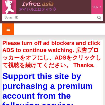
SIGN IN
Please turn off ad blockers and click
ADS to continue watching. 広告ブロ
ッカーをオフにし、ADSをクリックし
て視聴を続けてください。 Thanks.
Support this site by
purchasing a premium
account from the