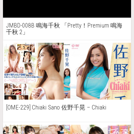
JMBD-008B 鳴海千秋 「Pretty！Premium 鳴海
千秋 2」
[OME-229] Chiaki Sano 佐野千晃 – Chiaki