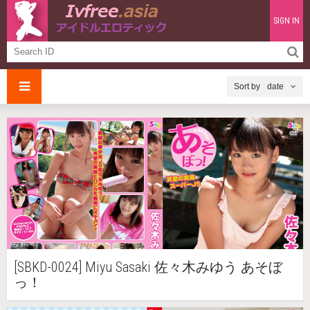
SIGN IN
date
[SBKD-0024] Miyu Sasaki 佐々木みゆう あそぼ
っ！