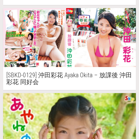
[SBKD-0129] 沖田彩花 Ayaka Okita – 放課後 沖田
彩花 同好会