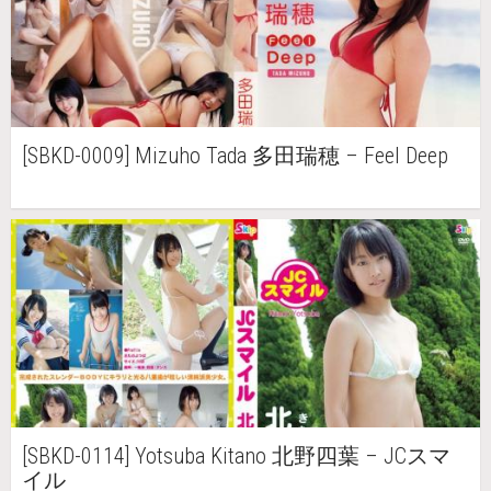
[SBKD-0009] Mizuho Tada 多田瑞穂 – Feel Deep
[SBKD-0114] Yotsuba Kitano 北野四葉 – JCスマ
イル