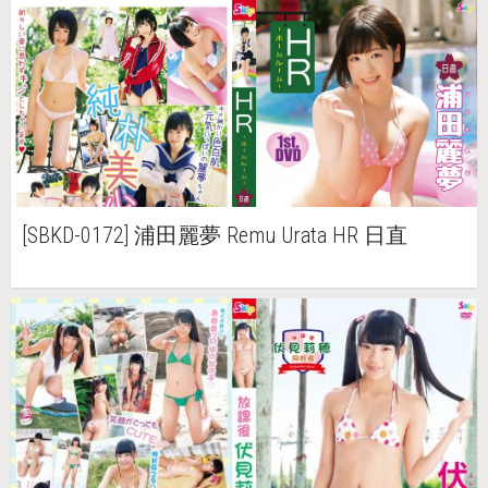
[SBKD-0172] 浦田麗夢 Remu Urata HR 日直