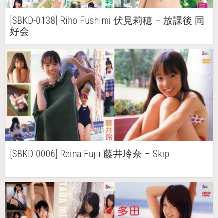
[SBKD-0138] Riho Fushimi 伏見莉穂 – 放課後 同
好会
[SBKD-0006] Reina Fujii 藤井玲奈 – Skip