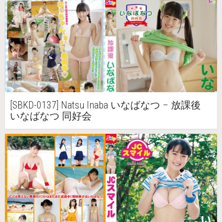
[SBKD-0137] Natsu Inaba いなばなつ – 放課後
いなばなつ 同好会