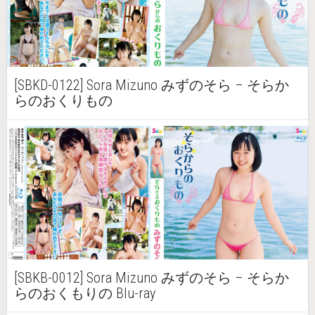
[SBKD-0122] Sora Mizuno みずのそら – そらか
らのおくりもの
[SBKB-0012] Sora Mizuno みずのそら – そらか
らのおくもりの Blu-ray