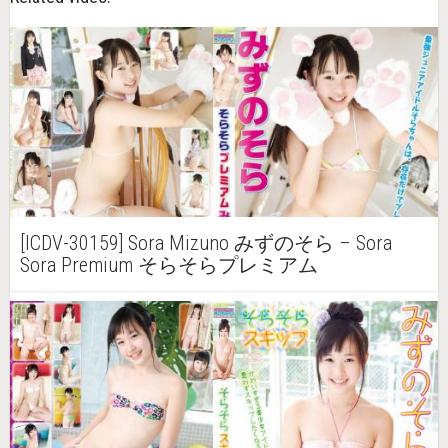
[ICDV-30159] Sora Mizuno みずのそら – Sora
Sora Premium そらそらプレミアム