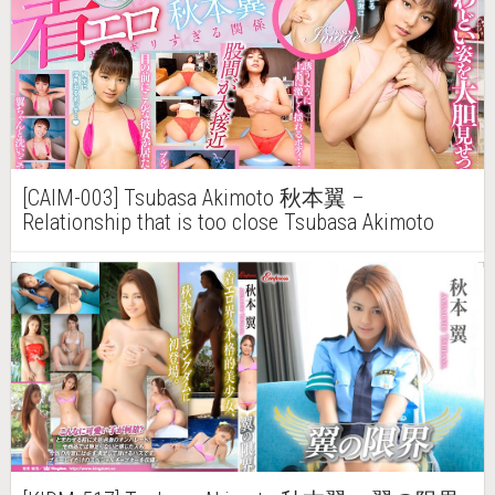
[CAIM-003] Tsubasa Akimoto 秋本翼 –
Relationship that is too close Tsubasa Akimoto