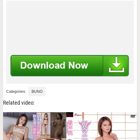
Categories:
BUNO
Related video: