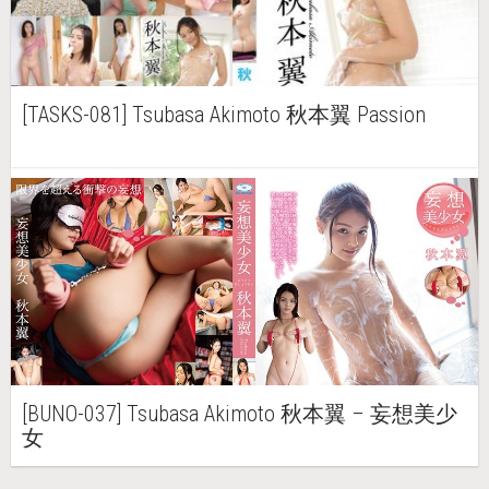
[TASKS-081] Tsubasa Akimoto 秋本翼 Passion
[BUNO-037] Tsubasa Akimoto 秋本翼 – 妄想美少
女