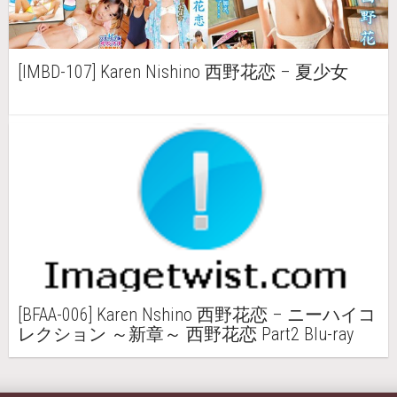
[IMBD-107] Karen Nishino 西野花恋 – 夏少女
[BFAA-006] Karen Nshino 西野花恋 – ニーハイコ
レクション ～新章～ 西野花恋 Part2 Blu-ray