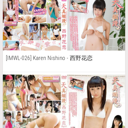
[IMWL-026] Karen Nishino - 西野花恋