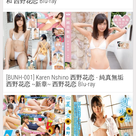
和 西野花恋 Blu-ray
[BUNH-001] Karen Nshino 西野花恋 - 純真無垢
西野花恋 ~新章~ 西野花恋 Blu-ray