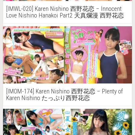
[IMWL-020] Karen Nishino 西野花恋 – Innocent
Love Nishino Hanakoi Part2 天真爛漫 西野花恋
Part2
[IMOM-174] Karen Nishino 西野花恋 – Plenty of
Karen Nishino たっぷり西野花恋