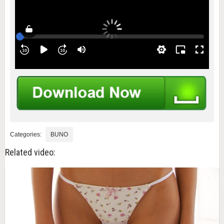
Categories:
BUNO
Related video: