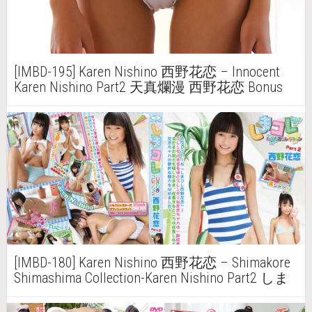
[IMBD-195] Karen Nishino 西野花恋 – Innocent
Karen Nishino Part2 天真爛漫 西野花恋 Bonus
[IMBD-180] Karen Nishino 西野花恋 – Shimakore
Shimashima Collection-Karen Nishino Part2 しま
コレ しましまコレクションー 西野花恋 Part2