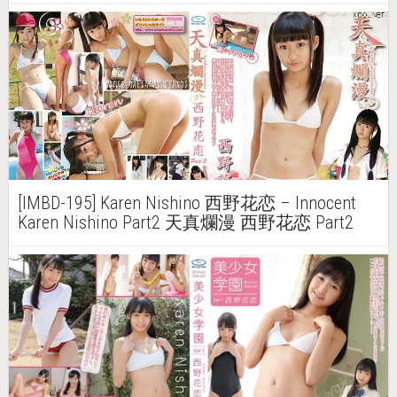
[IMBD-195] Karen Nishino 西野花恋 – Innocent
Karen Nishino Part2 天真爛漫 西野花恋 Part2