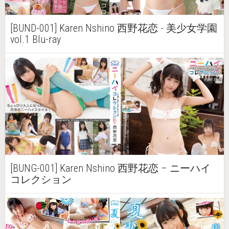
[BUND-001] Karen Nshino 西野花恋 - 美少女学園
vol.1 Blu-ray
[BUNG-001] Karen Nshino 西野花恋 – ニーハイ
コレクション