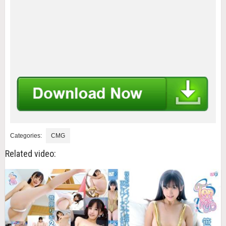
Categories:
CMG
Related video: