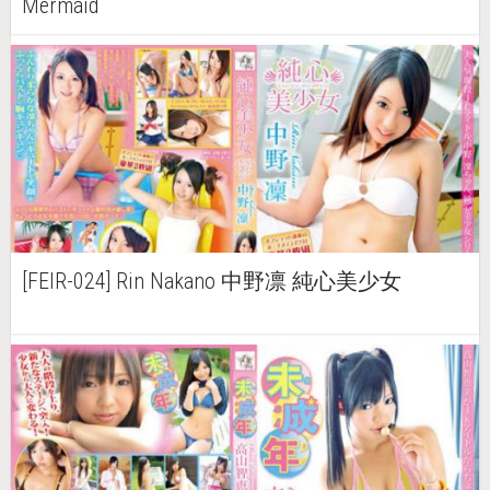
Mermaid
[FEIR-024] Rin Nakano 中野凛 純心美少女