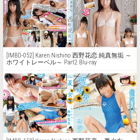
[IMBD-052] Karen Nishino 西野花恋 純真無垢 ～
ホワイトレーベル～ Part2 Blu-ray