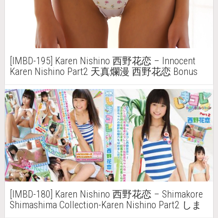
[IMBD-195] Karen Nishino 西野花恋 – Innocent
Karen Nishino Part2 天真爛漫 西野花恋 Bonus
[IMBD-180] Karen Nishino 西野花恋 – Shimakore
Shimashima Collection-Karen Nishino Part2 しま
コレ しましまコレクションー 西野花恋 Part2