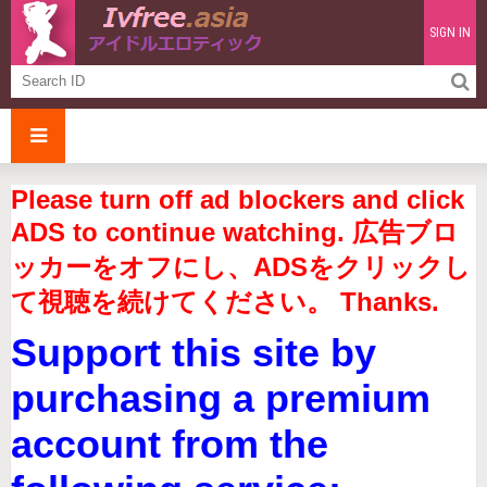
SIGN IN
Please turn off ad blockers and click
ADS to continue watching. 広告ブロ
ッカーをオフにし、ADSをクリックし
て視聴を続けてください。 Thanks.
Support this site by
purchasing a premium
account from the