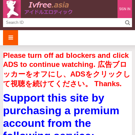
SIGN IN
Please turn off ad blockers and click
ADS to continue watching. 広告ブロ
ッカーをオフにし、ADSをクリックし
て視聴を続けてください。 Thanks.
Support this site by
purchasing a premium
account from the