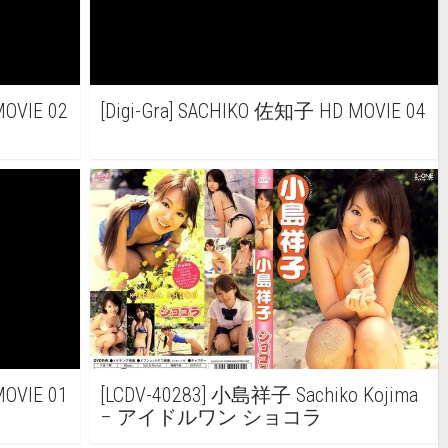
MOVIE 02
[Digi-Gra] SACHIKO 佐知子 HD MOVIE 04
MOVIE 01
[LCDV-40283] 小島祥子 Sachiko Kojima
– アイドルワン ショコラ