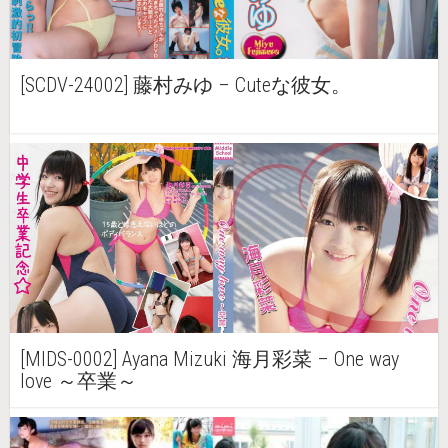
[SCDV-24002] 藤村みゆ – Cuteな彼女。
[MIDS-0002] Ayana Mizuki 海月彩菜 – One way
love ～卒業～