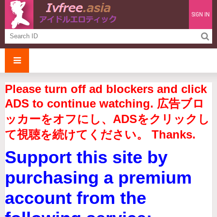
SIGN IN
Please turn off ad blockers and click
ADS to continue watching. 広告ブロ
ッカーをオフにし、ADSをクリックし
て視聴を続けてください。 Thanks.
Support this site by
purchasing a premium
account from the