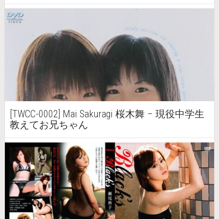
[TWCC-0002] Mai Sakuragi 桜木舞 – 現役中学生
教えてお兄ちゃん