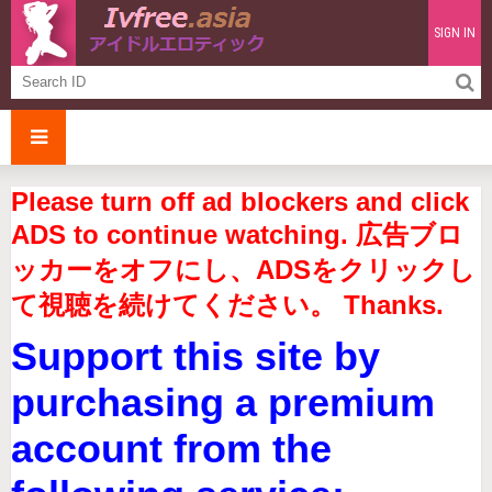
SIGN IN
Please turn off ad blockers and click
ADS to continue watching. 広告ブロ
ッカーをオフにし、ADSをクリックし
て視聴を続けてください。 Thanks.
Support this site by
purchasing a premium
account from the