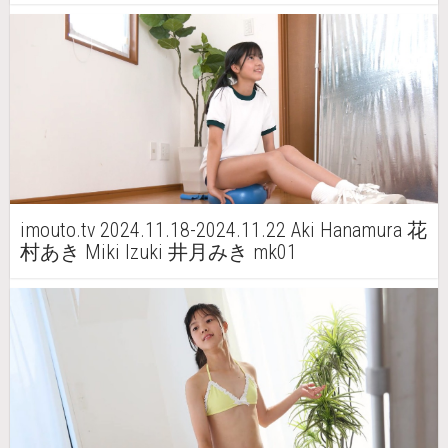
imouto.tv 2024.11.18-2024.11.22 Aki Hanamura 花
村あき Miki Izuki 井月みき mk01