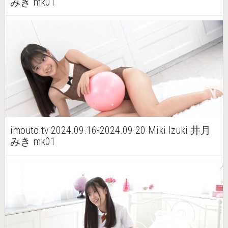
みき mk01
imouto.tv 2024.09.16-2024.09.20 Miki Izuki 井月
みき mk01