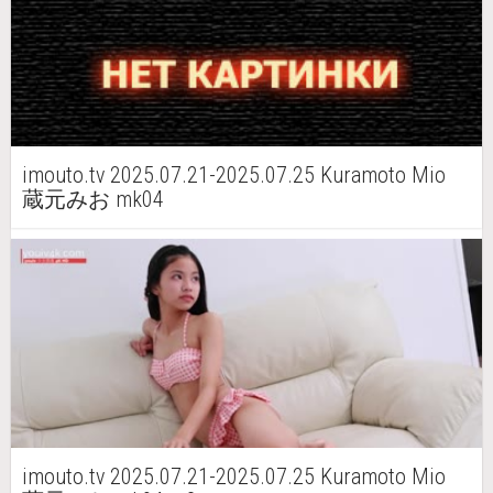
imouto.tv 2025.07.21-2025.07.25 Kuramoto Mio
蔵元みお mk04
imouto.tv 2025.07.21-2025.07.25 Kuramoto Mio