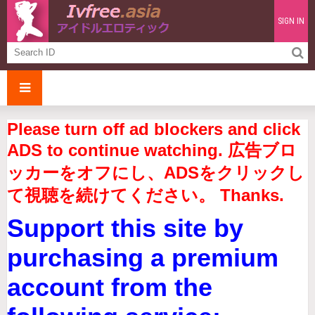
SIGN IN
Please turn off ad blockers and click
ADS to continue watching. 広告ブロ
ッカーをオフにし、ADSをクリックし
て視聴を続けてください。 Thanks.
Support this site by
purchasing a premium
account from the