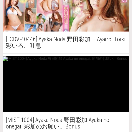
[LCDV-40446] Ayaka Noda 野田彩加 – Ayairo, Toiki
彩いろ、吐息
[MIST-1004] Ayaka Noda 野田彩加 Ayaka no
onegai. 彩加のお願い。Bonus