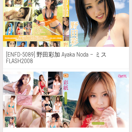
[ENFD-5089] 野田彩加 Ayaka Noda – ミス
FLASH2008