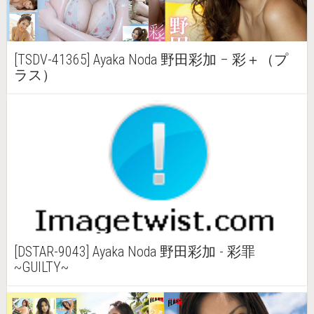
[TSDV-41365] Ayaka Noda 野田彩加 – 彩＋（プ
ラス）
[DSTAR-9043] Ayaka Noda 野田彩加 - 彩罪
~GUILTY~