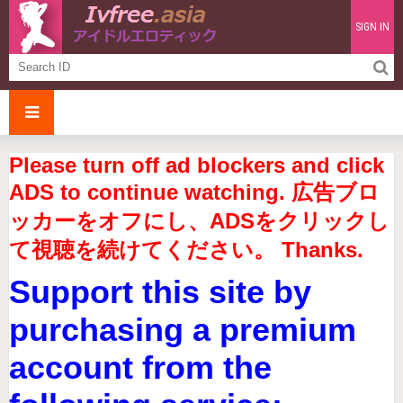
SIGN IN
Please turn off ad blockers and click
ADS to continue watching. 広告ブロ
ッカーをオフにし、ADSをクリックし
て視聴を続けてください。 Thanks.
Support this site by
purchasing a premium
account from the