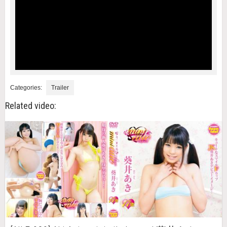
Categories:
Trailer
Related video: