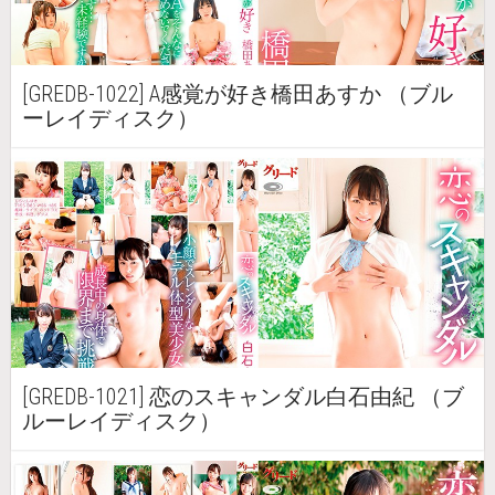
[GREDB-1022] A感覚が好き橋田あすか （ブル
ーレイディスク）
[GREDB-1021] 恋のスキャンダル白石由紀 （ブ
ルーレイディスク）