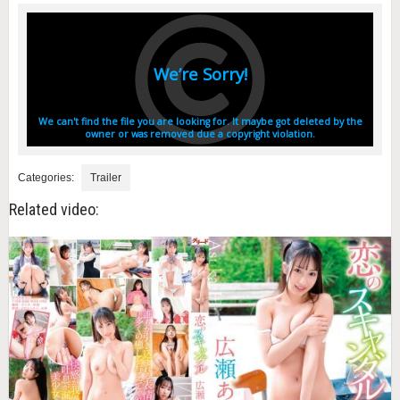
Categories:
Trailer
Related video: