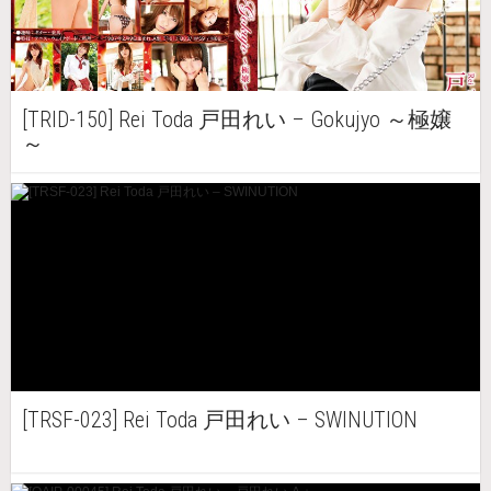
[TRID-150] Rei Toda 戸田れい – Gokujyo ～極嬢
～
[TRSF-023] Rei Toda 戸田れい – SWINUTION