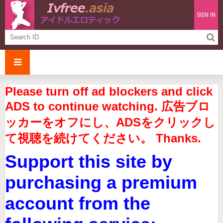
SIGN IN
Please turn off ad blockers and click
ADS to continue watching. 広告ブロ
ッカーをオフにし、ADSをクリックし
て視聴を続けてください。 Thanks.
Support this site by
purchasing a premium
account from the