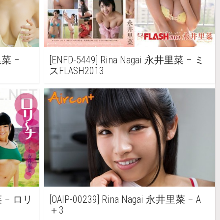
井里菜 –
[ENFD-5449] Rina Nagai 永井里菜 – ミ
スFLASH2013
里菜 – ロリ
[OAIP-00239] Rina Nagai 永井里菜 – A
＋3