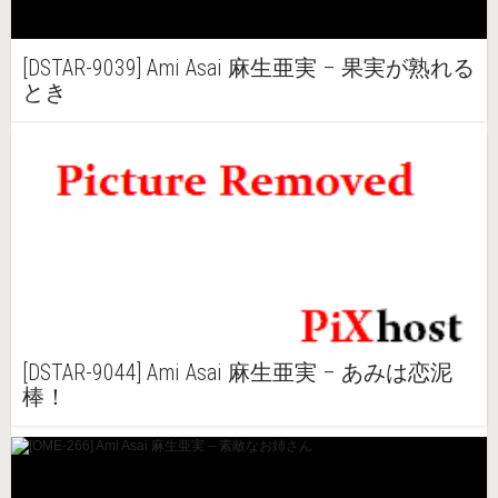
[DSTAR-9039] Ami Asai 麻生亜実 – 果実が熟れる
とき
[DSTAR-9044] Ami Asai 麻生亜実 – あみは恋泥
棒！