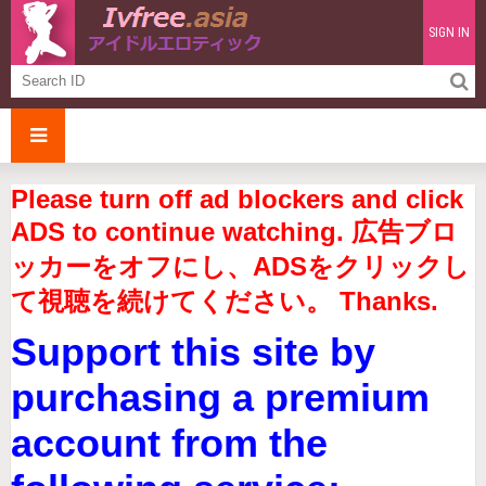
SIGN IN
Please turn off ad blockers and click
ADS to continue watching. 広告ブロ
ッカーをオフにし、ADSをクリックし
て視聴を続けてください。 Thanks.
Support this site by
purchasing a premium
account from the