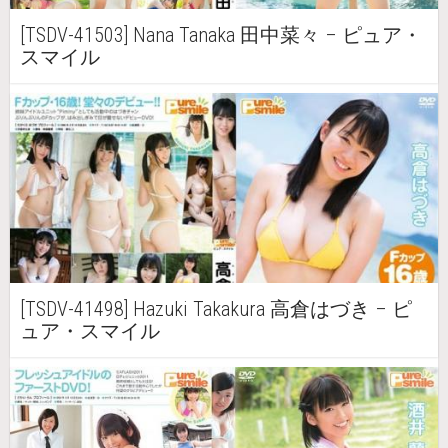
[TSDV-41503] Nana Tanaka 田中菜々 – ピュア・
スマイル
[TSDV-41498] Hazuki Takakura 高倉はづき – ピ
ュア・スマイル