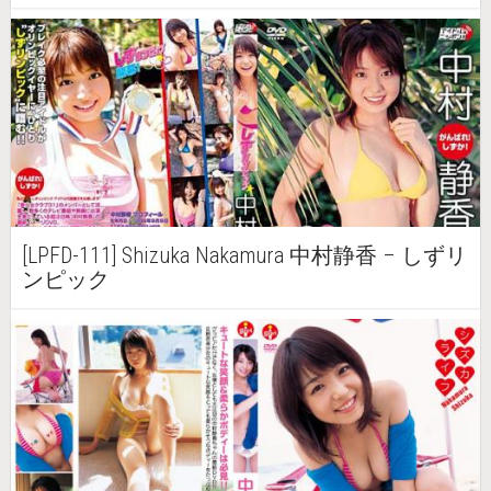
[LPFD-111] Shizuka Nakamura 中村静香 – しずリ
ンピック