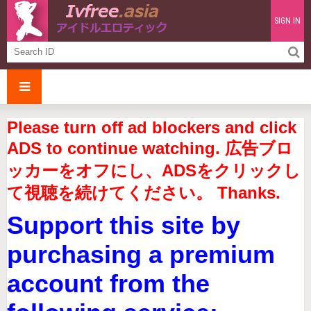
SIGN IN
Please turn off ad blockers and click
ADS to continue watching. 広告ブロ
ッカーをオフにし、ADSをクリックし
て視聴を続けてください。 Thanks.
Support this site by
purchasing a premium
account from the