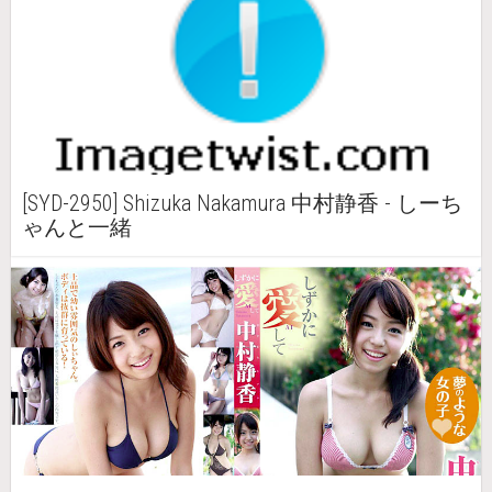
[SYD-2950] Shizuka Nakamura 中村静香 - しーち
ゃんと一緒