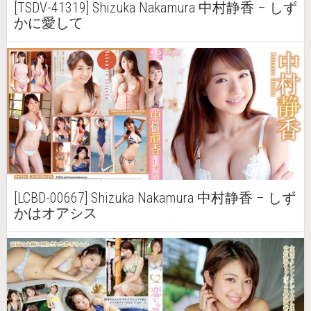
[TSDV-41319] Shizuka Nakamura 中村静香 – しず
かに愛して
[LCBD-00667] Shizuka Nakamura 中村静香 – しず
かはオアシス