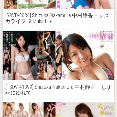
[SBVD-0034] Shizuka Nakamura 中村静香 – シズ
カライフ Shizuka Life
[TSDV-41399] Shizuka Nakamura 中村静香 – しず
かにゆれて