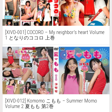
[XIVD-001] COCORO – My neighbor’s heart Volume
1 となりのココロ 上巻
[XIVD-012] Komomo こもも – Summer Momo
Volume 2 夏もも 第2巻