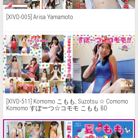
[XIVD-005] Arisa Yamamoto
[XIVD-511] Komomo こもも, Suzotsu ☆ Comomo
Komomo すぽーつ☆コモモ こもも BD