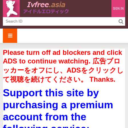
SIGN IN
Please turn off ad blockers and click
ADS to continue watching. 広告ブロ
ッカーをオフにし、ADSをクリックし
て視聴を続けてください。 Thanks.
Support this site by
purchasing a premium
account from the