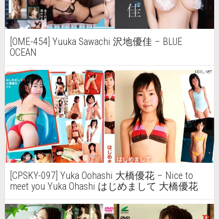
[OME-454] Yuuka Sawachi 沢地優佳 – BLUE
OCEAN
[CPSKY-097] Yuka Oohashi 大橋優花 – Nice to
meet you Yuka Ohashi はじめまして 大橋優花