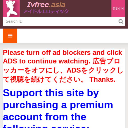
SIGN IN
Please turn off ad blockers and click
ADS to continue watching. 広告ブロ
ッカーをオフにし、ADSをクリックし
て視聴を続けてください。 Thanks.
Support this site by
purchasing a premium
account from the