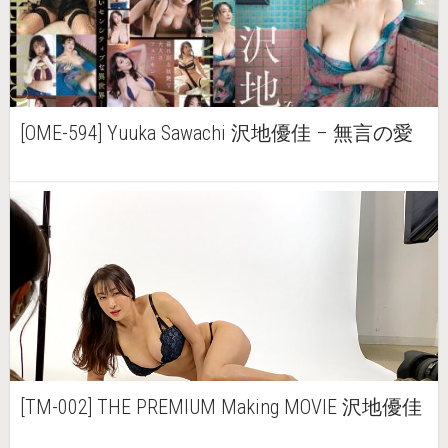
[OME-594] Yuuka Sawachi 沢地優佳 – 無言の愛
[TM-002] THE PREMIUM Making MOVIE 沢地優佳