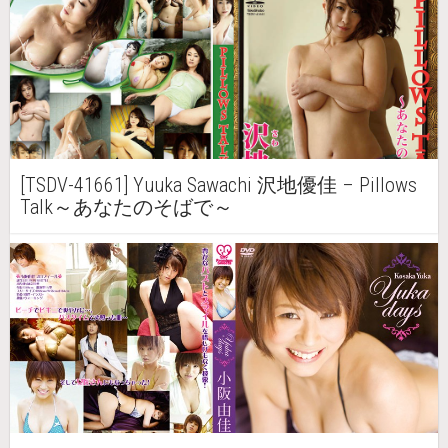
[TSDV-41661] Yuuka Sawachi 沢地優佳 – Pillows
Talk～あなたのそばで～