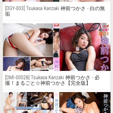
[OGY-003] Tsukasa Kanzaki 神前つかさ - 白の無
垢
[DMI-00028] Tsukasa Kanzaki 神前つかさ - 必
撮！まるごと☆神前つかさ【完全版】