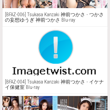
[BFAZ-006] Tsukasa Kanzaki 神前つかさ - つかさ
の妄想ゆうぎ 神前つかさ Blu-ray
[BFAZ-004] Tsukasa Kanzaki 神前つかさ - イケナ
イ保健室 Blu-ray