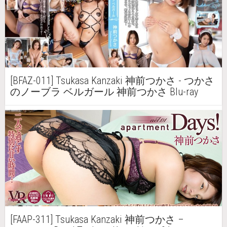
[BFAZ-011] Tsukasa Kanzaki 神前つかさ - つかさ
のノーブラ ベルガール 神前つかさ Blu-ray
[FAAP-311] Tsukasa Kanzaki 神前つかさ –