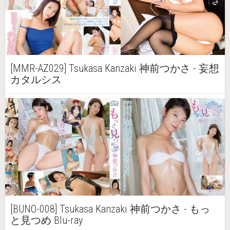
[MMR-AZ029] Tsukasa Kanzaki 神前つかさ - 妄想
カタルシス
[BUNO-008] Tsukasa Kanzaki 神前つかさ - もっ
と見つめ Blu-ray