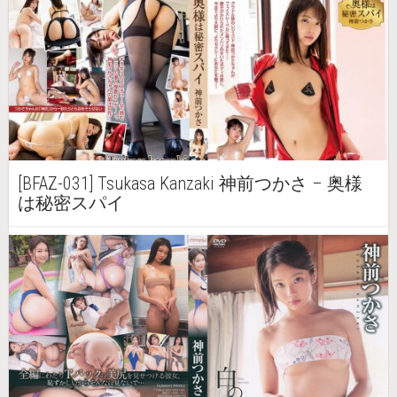
[BFAZ-031] Tsukasa Kanzaki 神前つかさ – 奥様
は秘密スパイ