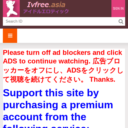
SIGN IN
Please turn off ad blockers and click
ADS to continue watching. 広告ブロ
ッカーをオフにし、ADSをクリックし
て視聴を続けてください。 Thanks.
Support this site by
purchasing a premium
account from the