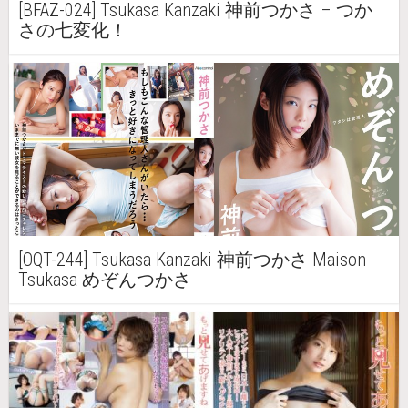
[BFAZ-024] Tsukasa Kanzaki 神前つかさ – つか
さの七変化！
[OQT-244] Tsukasa Kanzaki 神前つかさ Maison
Tsukasa めぞんつかさ