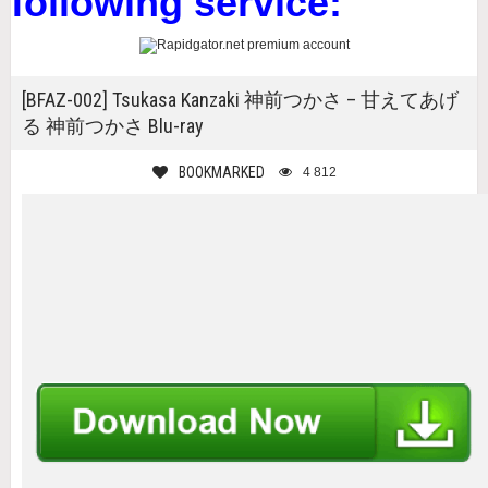
following service:
[BFAZ-002] Tsukasa Kanzaki 神前つかさ – 甘えてあげ
る 神前つかさ Blu-ray
BOOKMARKED
4 812