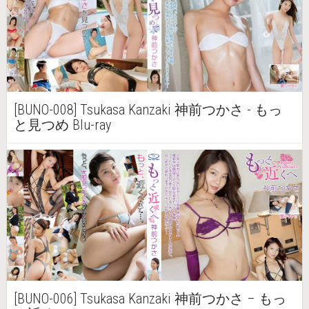
[BUNO-008] Tsukasa Kanzaki 神前つかさ - もっ
と見つめ Blu-ray
[BUNO-006] Tsukasa Kanzaki 神前つかさ – もっ