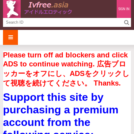
SIGN IN
Please turn off ad blockers and click
ADS to continue watching. 広告ブロ
ッカーをオフにし、ADSをクリックし
て視聴を続けてください。 Thanks.
Support this site by
purchasing a premium
account from the