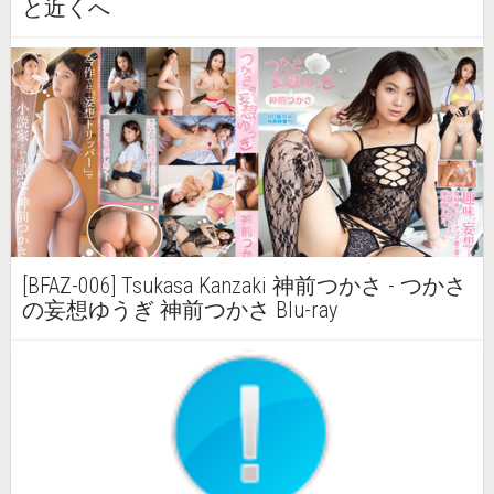
と近くへ
[BFAZ-006] Tsukasa Kanzaki 神前つかさ - つかさ
の妄想ゆうぎ 神前つかさ Blu-ray