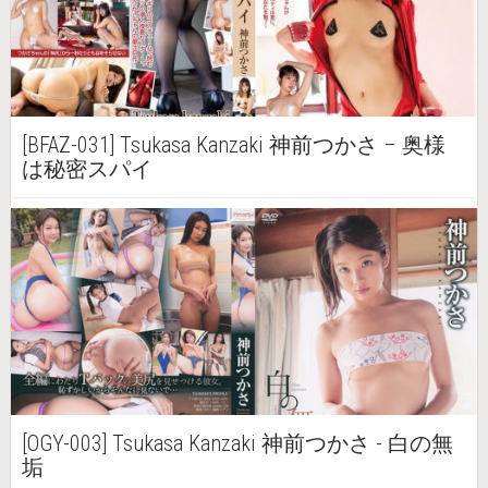
[BFAZ-031] Tsukasa Kanzaki 神前つかさ – 奥様
は秘密スパイ
[OGY-003] Tsukasa Kanzaki 神前つかさ - 白の無
垢