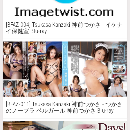
[BFAZ-004] Tsukasa Kanzaki 神前つかさ - イケナ
イ保健室 Blu-ray
[BFAZ-011] Tsukasa Kanzaki 神前つかさ - つかさ
のノーブラ ベルガール 神前つかさ Blu-ray