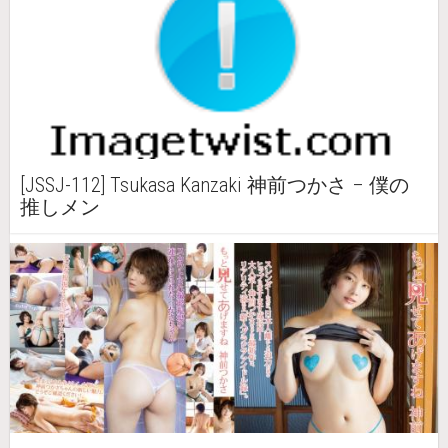
[JSSJ-112] Tsukasa Kanzaki 神前つかさ – 僕の
推しメン