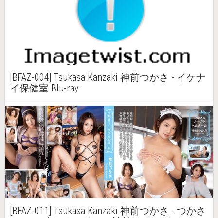
[BFAZ-004] Tsukasa Kanzaki 神前つかさ - イケナ
イ保健室 Blu-ray
[BFAZ-011] Tsukasa Kanzaki 神前つかさ - つかさ