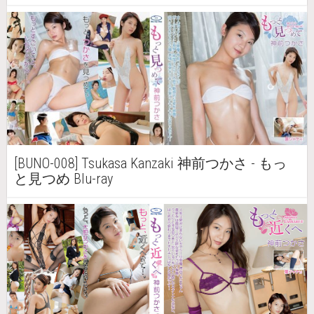
[BUNO-008] Tsukasa Kanzaki 神前つかさ - もっ
と見つめ Blu-ray