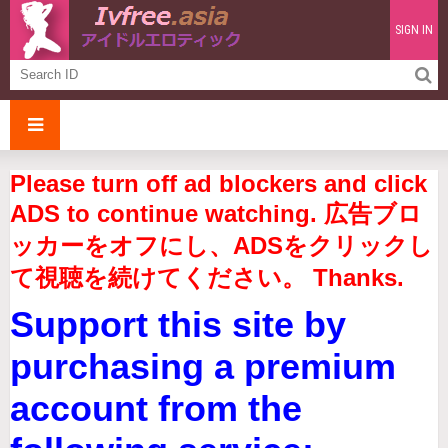
SIGN IN
Please turn off ad blockers and click
ADS to continue watching. 広告ブロ
ッカーをオフにし、ADSをクリックし
て視聴を続けてください。 Thanks.
Support this site by
purchasing a premium
account from the