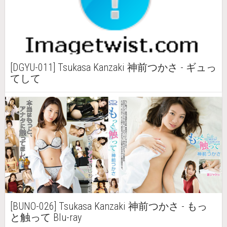
[DGYU-011] Tsukasa Kanzaki 神前つかさ - ギュっ
てして
[BUNO-026] Tsukasa Kanzaki 神前つかさ - もっ
と触って Blu-ray