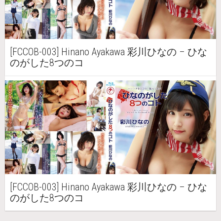
[FCCOB-003] Hinano Ayakawa 彩川ひなの – ひな
のがした8つのコ
[FCCOB-003] Hinano Ayakawa 彩川ひなの – ひな
のがした8つのコ