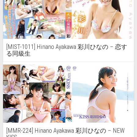
[MIST-1011] Hinano Ayakawa 彩川ひなの – 恋す
る同級生
[MMR-224] Hinano Ayakawa 彩川ひなの – NEW