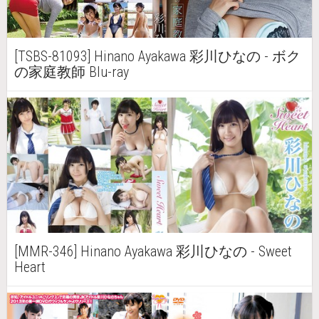
[TSBS-81093] Hinano Ayakawa 彩川ひなの - ボク
の家庭教師 Blu-ray
[MMR-346] Hinano Ayakawa 彩川ひなの - Sweet
Heart