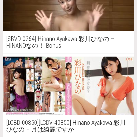
[SBVD-0264] Hinano Ayakawa 彩川ひなの –
HINANOなの！ Bonus
[LCBD-00850][LCDV-40850] Hinano Ayakawa 彩川
ひなの – 月は綺麗ですか