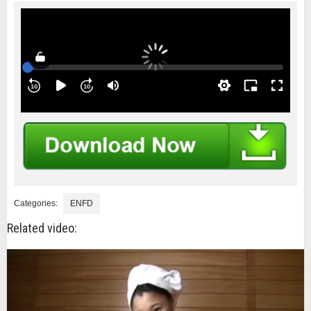
Categories:
ENFD
Related video: