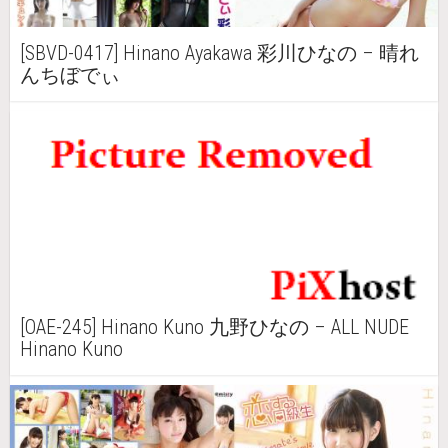
[SBVD-0417] Hinano Ayakawa 彩川ひなの – 晴れ
んちぼでぃ
[OAE-245] Hinano Kuno 九野ひなの – ALL NUDE
Hinano Kuno