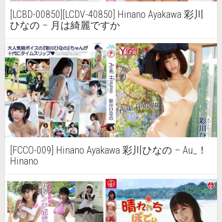
[LCBD-00850][LCDV-40850] Hinano Ayakawa 彩川
ひなの – 月は綺麗ですか
[FCCO-009] Hinano Ayakawa 彩川ひなの – Au_！
Hinano