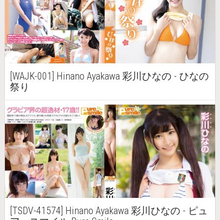
[WAJK-001] Hinano Ayakawa 彩川ひなの - ひなの
祭り
[TSDV-41574] Hinano Ayakawa 彩川ひなの - ピュ