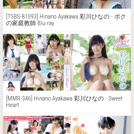
[TSBS-81093] Hinano Ayakawa 彩川ひなの - ボク
の家庭教師 Blu-ray
[MMR-346] Hinano Ayakawa 彩川ひなの - Sweet
Heart