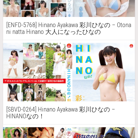
[ENFD-5768] Hinano Ayakawa 彩川ひなの – Otona
ni natta Hinano 大人になったひなの
[SBVD-0264] Hinano Ayakawa 彩川ひなの –
HINANOなの！