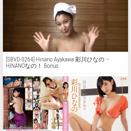
[SBVD-0264] Hinano Ayakawa 彩川ひなの –
HINANOなの！ Bonus