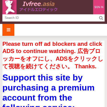
SIGN IN
Please turn off ad blockers and click
ADS to continue watching. 広告ブロ
ッカーをオフにし、ADSをクリックし
て視聴を続けてください。 Thanks.
Support this site by
purchasing a premium
account from the