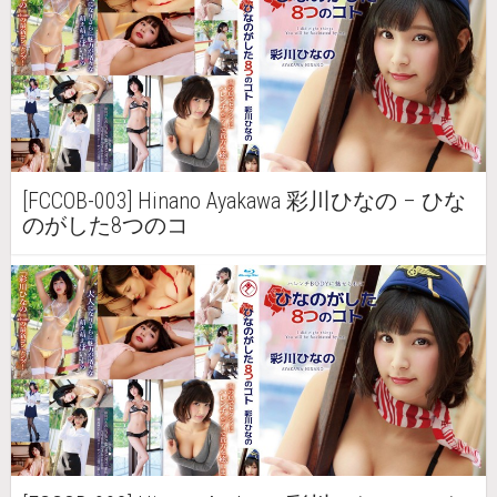
[FCCOB-003] Hinano Ayakawa 彩川ひなの – ひな
のがした8つのコ