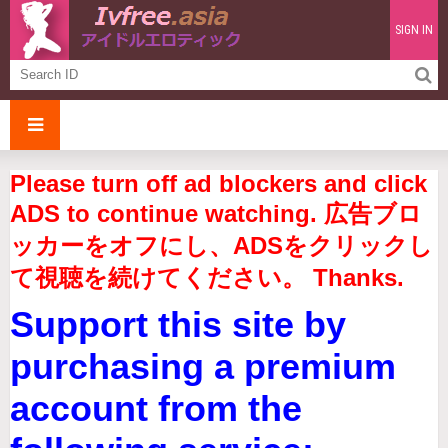
SIGN IN
Please turn off ad blockers and click
ADS to continue watching. 広告ブロ
ッカーをオフにし、ADSをクリックし
て視聴を続けてください。 Thanks.
Support this site by
purchasing a premium
account from the