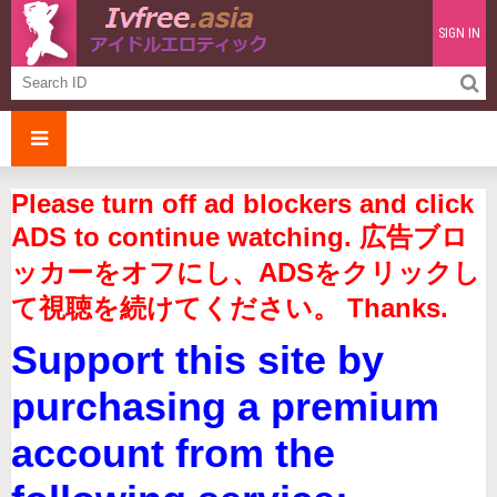
SIGN IN
Please turn off ad blockers and click
ADS to continue watching. 広告ブロ
ッカーをオフにし、ADSをクリックし
て視聴を続けてください。 Thanks.
Support this site by
purchasing a premium
account from the