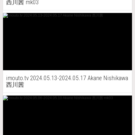
西川茜 mk03
imouto.tv 2024.05.13-2024.05.17 Akane Nishikawa
西川茜