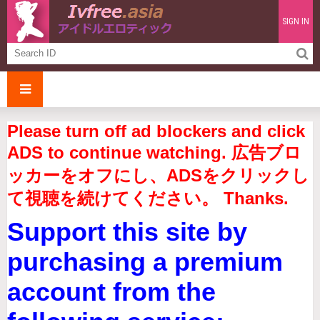
SIGN IN
Please turn off ad blockers and click
ADS to continue watching. 広告ブロ
ッカーをオフにし、ADSをクリックし
て視聴を続けてください。 Thanks.
Support this site by
purchasing a premium
account from the