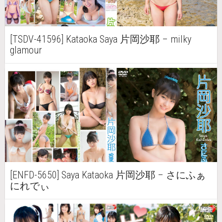
[TSDV-41596] Kataoka Saya 片岡沙耶 – milky
glamour
[ENFD-5650] Saya Kataoka 片岡沙耶 – さにふぁ
にれでぃ