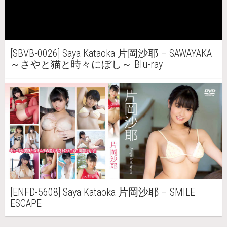
[SBVB-0026] Saya Kataoka 片岡沙耶 – SAWAYAKA
～さやと猫と時々にぼし～ Blu-ray
[ENFD-5608] Saya Kataoka 片岡沙耶 – SMILE
ESCAPE