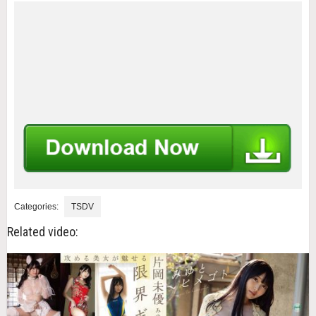
Categories:
TSDV
Related video: