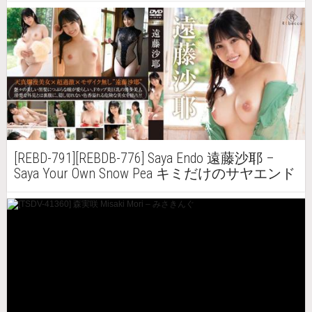
[REBD-791][REBDB-776] Saya Endo 遠藤沙耶 –
Saya Your Own Snow Pea キミだけのサヤエンド
ウ